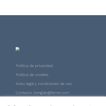
Política de privacidad
Politica de cookies
Aviso legal y condiciones de uso
Contacto: livinglab@ferrer.com