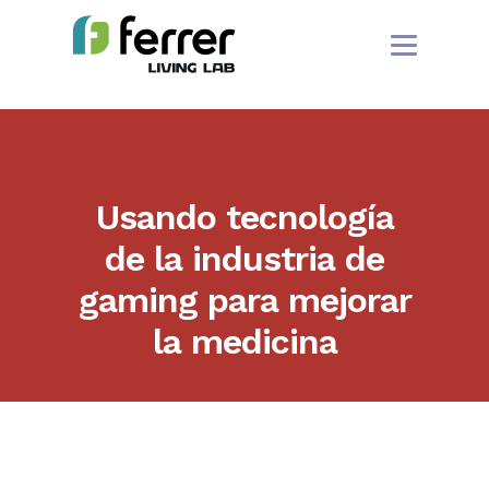
Usando tecnología
de la industria de
gaming para mejorar
la medicina