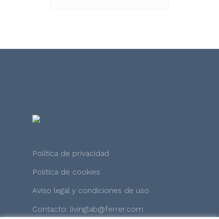
Política de privacidad
Politica de cookies
Aviso legal y condiciones de uso
Contacto: livinglab@ferrer.com