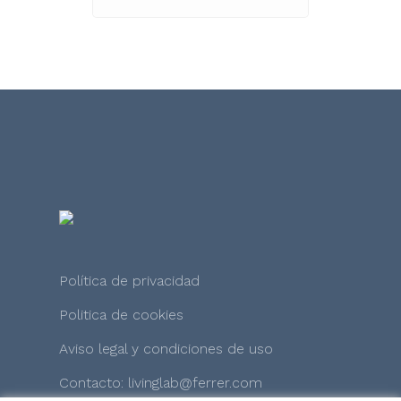
Política de privacidad
Politica de cookies
Aviso legal y condiciones de uso
Contacto: livinglab@ferrer.com