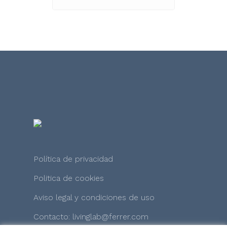
Política de privacidad
Politica de cookies
Aviso legal y condiciones de uso
Contacto: livinglab@ferrer.com