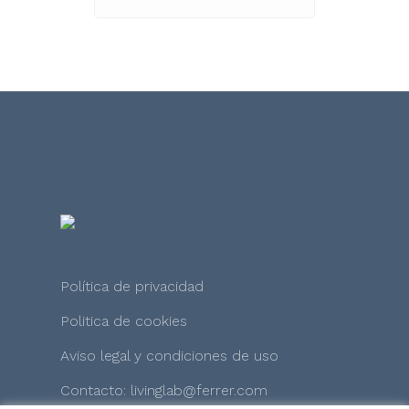
Política de privacidad
Politica de cookies
Aviso legal y condiciones de uso
Contacto: livinglab@ferrer.com