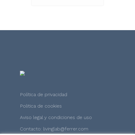
Política de privacidad
Politica de cookies
Aviso legal y condiciones de uso
Contacto: livinglab@ferrer.com