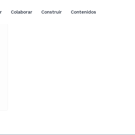
r
Colaborar
Construir
Contenidos