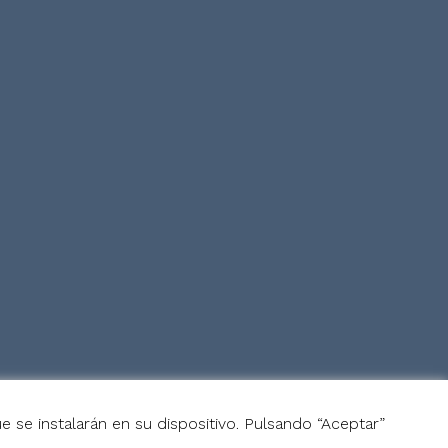
e se instalarán en su dispositivo. Pulsando “Aceptar”