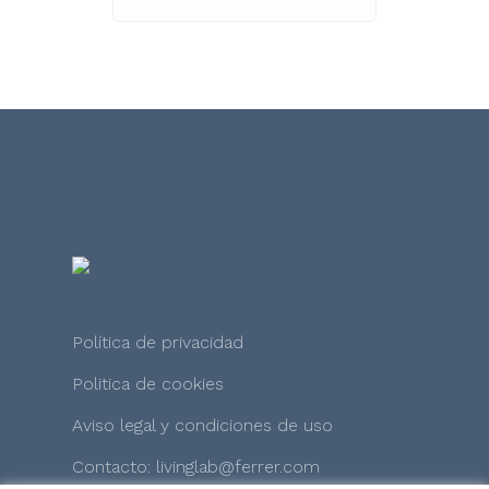
Política de privacidad
Politica de cookies
Aviso legal y condiciones de uso
Contacto: livinglab@ferrer.com