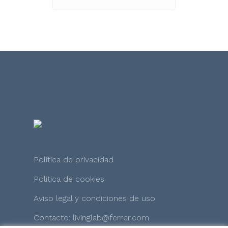
Política de privacidad
Politica de cookies
Aviso legal y condiciones de uso
Contacto: livinglab@ferrer.com