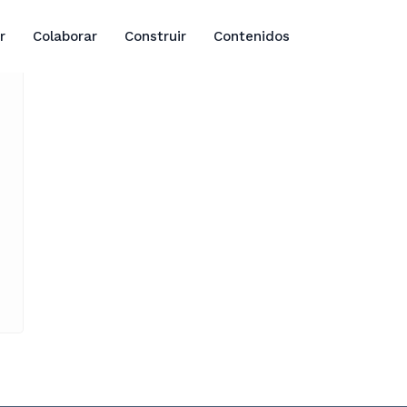
r
Colaborar
Construir
Contenidos