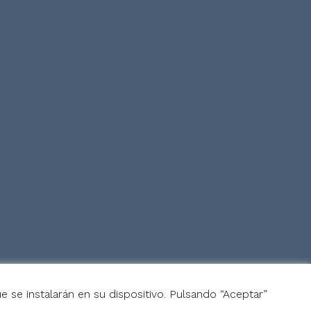
e se instalarán en su dispositivo. Pulsando “Aceptar”