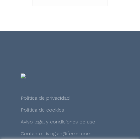
Política de privacidad
Politica de cookies
Aviso legal y condiciones de uso
Contacto: livinglab@ferrer.com