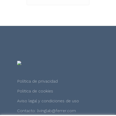
Política de privacidad
Politica de cookies
Aviso legal y condiciones de uso
Contacto: livinglab@ferrer.com