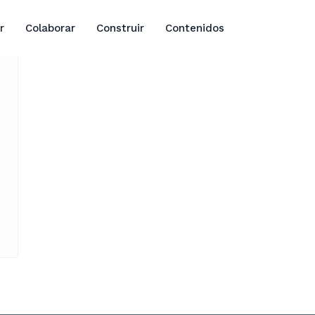
r
Colaborar
Construir
Contenidos