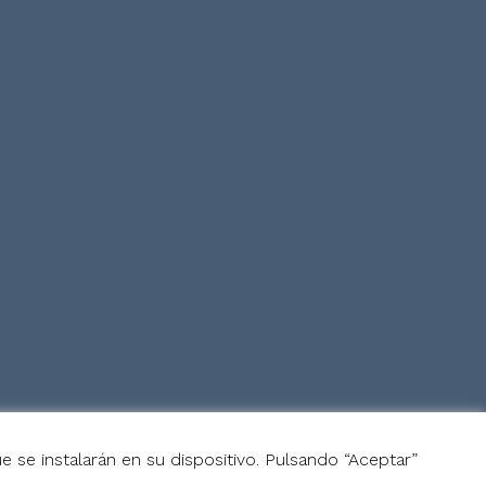
e se instalarán en su dispositivo. Pulsando “Aceptar”