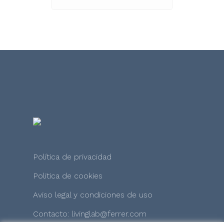
Política de privacidad
Politica de cookies
Aviso legal y condiciones de uso
Contacto: livinglab@ferrer.com