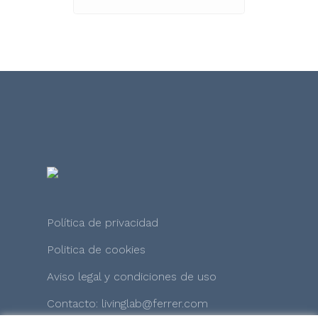
Política de privacidad
Politica de cookies
Aviso legal y condiciones de uso
Contacto: livinglab@ferrer.com