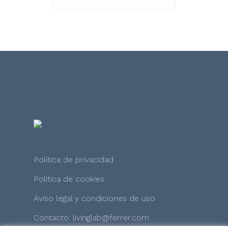
Política de privacidad
Politica de cookies
Aviso legal y condiciones de uso
Contacto: livinglab@ferrer.com